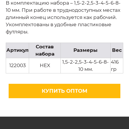
В комплектацию набора – 1,5-2-2,5-3-4-5-6-8-
10 мм. При работе в труднодоступных местах
длинный конец используется как рабочий.
Укомплектованы в удобные пластиковые
футляры.
Состав
Артикул
Размеры
Вес
набора
1,5-2-2,5-3-4-5-6-8-
416
122003
HEX
10 мм.
гр
КУПИТЬ ОПТОМ