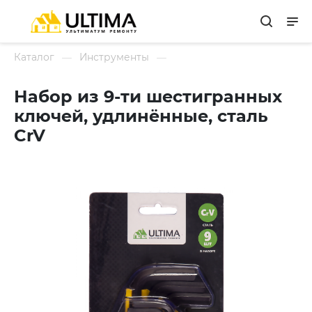
Каталог
Инструменты
Набор из 9-ти шестигранных
ключей, удлинённые, сталь
CrV