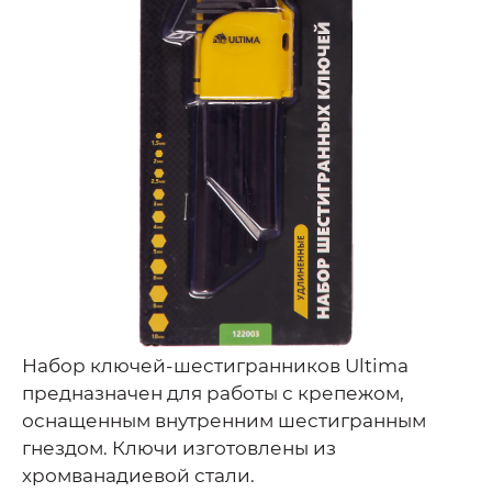
Набор ключей-шестигранников Ultima
предназначен для работы с крепежом,
оснащенным внутренним шестигранным
гнездом. Ключи изготовлены из
хромванадиевой стали.