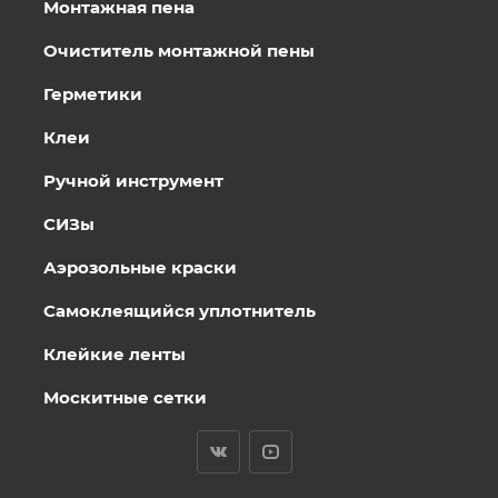
Монтажная пена
Очиститель монтажной пены
Герметики
Клеи
Ручной инструмент
СИЗы
Аэрозольные краски
Самоклеящийся уплотнитель
Клейкие ленты
Москитные сетки