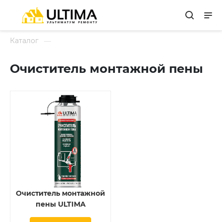
Каталог
Очиститель монтажной пены
Очиститель монтажной
пены ULTIMA