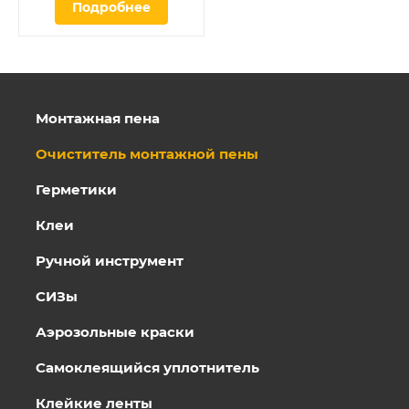
Подробнее
Монтажная пена
Очиститель монтажной пены
Герметики
Клеи
Ручной инструмент
СИЗы
Аэрозольные краски
Самоклеящийся уплотнитель
Клейкие ленты