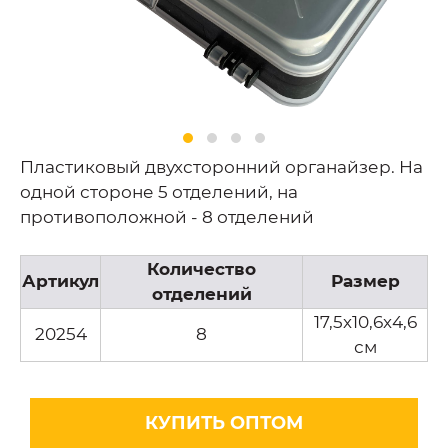
Пластиковый двухсторонний органайзер. На
одной стороне 5 отделений, на
противоположной - 8 отделений
Количество
Артикул
Размер
отделений
17,5х10,6х4,6
20254
8
см
КУПИТЬ ОПТОМ