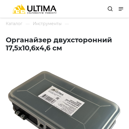
Каталог
Инструменты
Органайзер двухсторонний
17,5х10,6х4,6 см