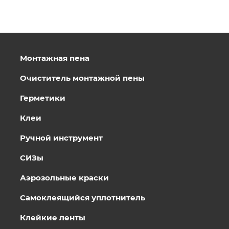
Монтажная пена
Очиститель монтажной пены
Герметики
Клеи
Ручной инструмент
СИЗы
Аэрозольные краски
Самоклеящийся уплотнитель
Клейкие ленты