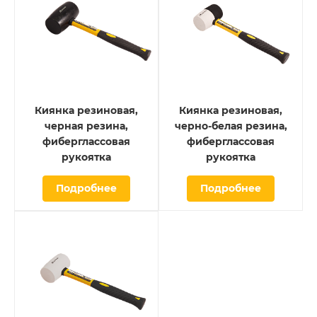
Киянка резиновая,
Киянка резиновая,
черная резина,
черно-белая резина,
фиберглассовая
фиберглассовая
рукоятка
рукоятка
Подробнее
Подробнее