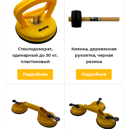
Стеклодомкрат,
Киянка, деревянная
одинарный до 50 кг,
рукоятка, черная
пластиковый
резина
Подробнее
Подробнее