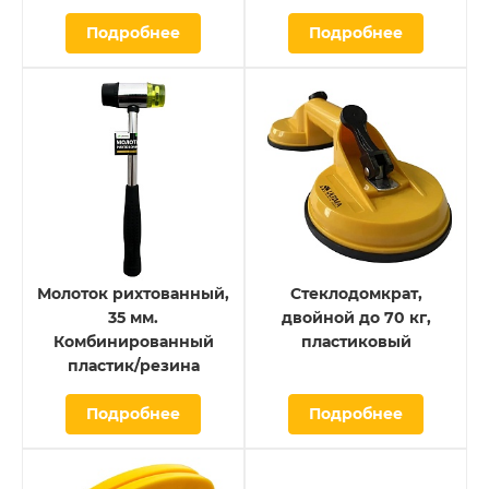
Подробнее
Подробнее
Молоток рихтованный,
Стеклодомкрат,
35 мм.
двойной до 70 кг,
Комбинированный
пластиковый
пластик/резина
Подробнее
Подробнее