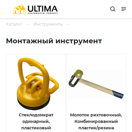
Каталог
Инструменты
Монтажный инструмент
Стеклодомкрат
Молоток рихтовочный,
одинарный,
Комбинированный
пластиковый
пластик/резина