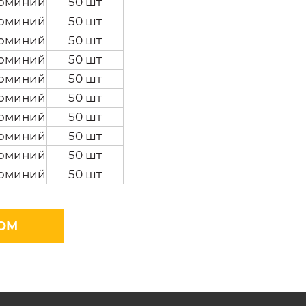
юминий
50 шт
юминий
50 шт
юминий
50 шт
юминий
50 шт
юминий
50 шт
юминий
50 шт
юминий
50 шт
юминий
50 шт
юминий
50 шт
юминий
50 шт
ОМ