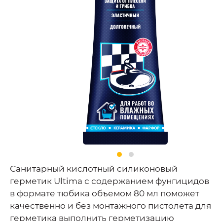
Санитарный кислотный силиконовый
герметик Ultima с содержанием фунгицидов
в формате тюбика объемом 80 мл поможет
качественно и без монтажного пистолета для
герметика выполнить герметизацию