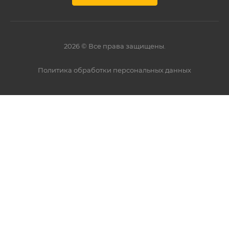
2026 © Все права защищены.
Политика обработки персональных данных