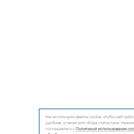
Мы используем файлы cookie, чтобы сайт рабо
удобнее, а также для сбора статистики. Нажи
соглашаетесь с
Политикой использования coo