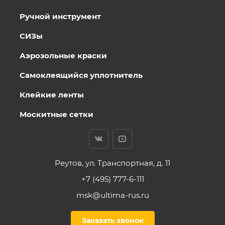
Ручной инструмент
СИЗы
Аэрозольные краски
Самоклеящийся уплотнитель
Клейкие ленты
Москитные сетки
Реутов, ул. Транспортная, д. 11
+7 (495) 777-6-111
msk@ultima-rus.ru
Заказать звонок