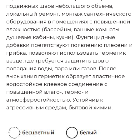
подвижных швов небольшого объема,
локальный ремонт, монтаж сантехнического
оборудования в помещениях с повышенной
влажностью (бассейны, ванные комнаты,
душевые кабины, кухни). Фунгицидные
добавки препятствуют появлению плесени и
грибка, позволяют использовать герметик
везде, где требуется защитить шов от
попадания воды, пара или газов. После
высыхания герметик образует эластичное
водостойкое клеевое соединение с
повышенной влаго-, термо- и
атмосферостойкостью. Устойчив к
агрессивным средам, бытовой химии.