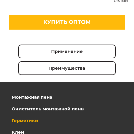
белый
КУПИТЬ ОПТОМ
Применение
Преимущества
Монтажная пена
Очиститель монтажной пены
Герметики
Клеи