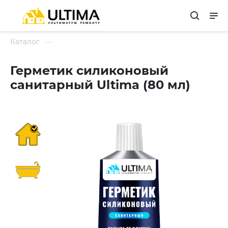
Каталог
Герметик силиконовый
санитарный Ultima (80 мл)