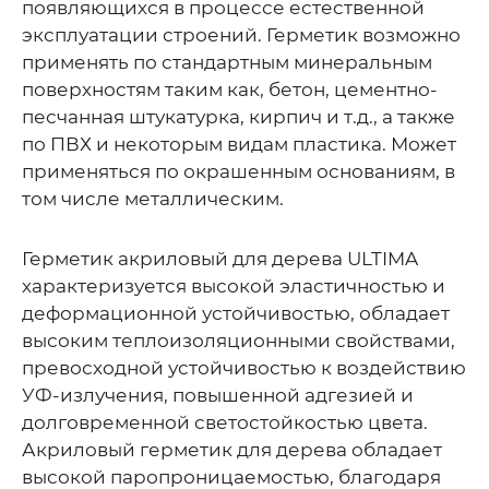
появляющихся в процессе естественной
эксплуатации строений. Герметик возможно
применять по стандартным минеральным
поверхностям таким как, бетон, цементно-
песчанная штукатурка, кирпич и т.д., а также
по ПВХ и некоторым видам пластика. Может
применяться по окрашенным основаниям, в
том числе металлическим.
Герметик акриловый для дерева ULTIMA
характеризуется высокой эластичностью и
деформационной устойчивостью, обладает
высоким теплоизоляционными свойствами,
превосходной устойчивостью к воздействию
УФ-излучения, повышенной адгезией и
долговременной светостойкостью цвета.
Акриловый герметик для дерева обладает
высокой паропроницаемостью, благодаря