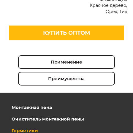
Красное дерево,
Орех, Тик
КУПИТЬ ОПТОМ
Применение
Преимущества
Монтажная пена
Очиститель монтажной пены
Герметики