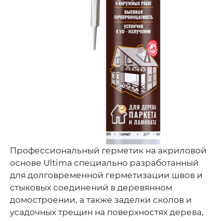
Профессиональный герметик на акриловой
основе Ultima специально разработанный
для долговременной герметизации швов и
стыковых соединений в деревянном
домостроении, а также заделки сколов и
усадочных трещин на поверхностях дерева,