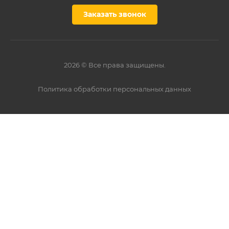
Заказать звонок
2026 © Все права защищены.
Политика обработки персональных данных