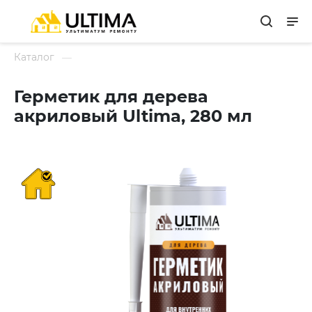
Каталог
Герметик для дерева
акриловый Ultima, 280 мл