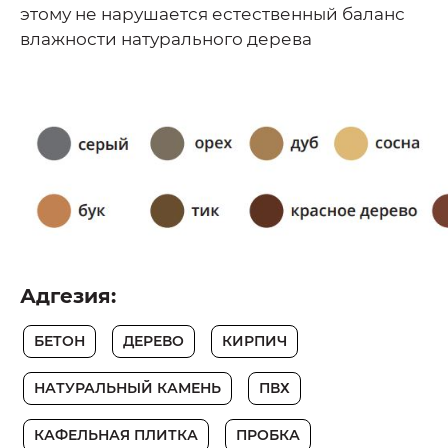
этому не нарушается естественный баланс
влажности натурального дерева
Адгезия:
БЕТОН
ДЕРЕВО
КИРПИЧ
НАТУРАЛЬНЫЙ КАМЕНЬ
ПВХ
КАФЕЛЬНАЯ ПЛИТКА
ПРОБКА