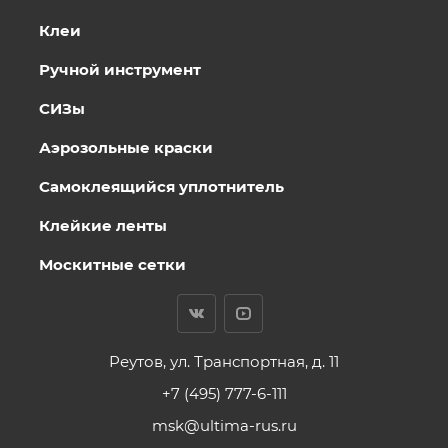
Клеи
Ручной инструмент
СИЗы
Аэрозольные краски
Самоклеящийся уплотнитель
Клейкие ленты
Москитные сетки
Реутов, ул. Транспортная, д. 11
+7 (495) 777-6-111
msk@ultima-rus.ru