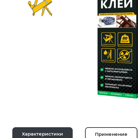
Характеристики
Применение